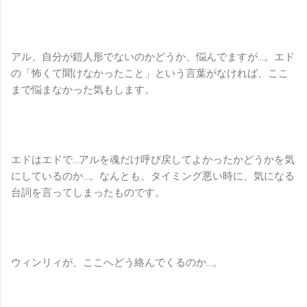
アル、自分が鎧人形でないのかどうか、悩んでますが…。エド
の「怖くて聞けなかったこと」という言葉がなければ、ここ
まで悩まなかった気もします。
エドはエドで…アルを魂だけ呼び戻してよかったかどうかを気
にしているのか…。なんとも、タイミング悪い時に、気になる
台詞を言ってしまったものです。
ウィンリィが、ここへどう絡んでくるのか…。