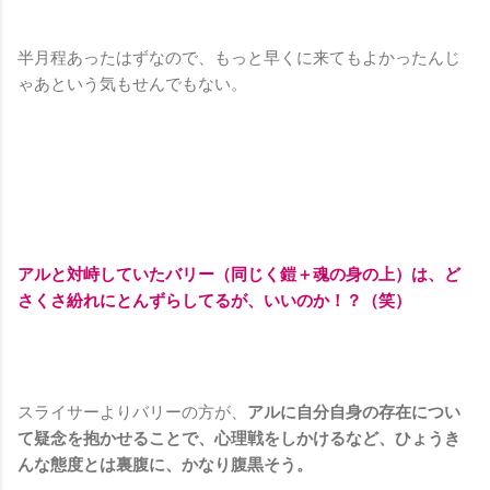
半月程あったはずなので、もっと早くに来てもよかったんじ
ゃあという気もせんでもない。
アルと対峙していたバリー（同じく鎧＋魂の身の上）は、ど
さくさ紛れにとんずらしてるが、いいのか！？（笑）
スライサーよりバリーの方が、
アルに自分自身の存在につい
て疑念を抱かせることで、心理戦をしかけるなど、ひょうき
んな態度とは裏腹に、かなり腹黒そう。