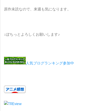
原作未読なので、来週も気になります。
↓ぽちっとよろしくお願いします♪
人気ブログランキング参加中