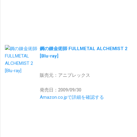
鋼の錬金術師 FULLMETAL ALCHEMIST 2
[Blu-ray]
販売元：アニプレックス
発売日：2009/09/30
Amazon.co.jpで詳細を確認する