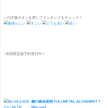
↓ の評価ボタンを押してランキングをチェック！
↓初回限定版予約受付中！
鋼の錬金術師 FULLMETAL ALCHEMIST 1
[Blu-ray]