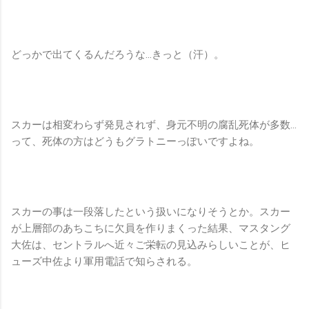
どっかで出てくるんだろうな…きっと（汗）。
スカーは相変わらず発見されず、身元不明の腐乱死体が多数…
って、死体の方はどうもグラトニーっぽいですよね。
スカーの事は一段落したという扱いになりそうとか。スカー
が上層部のあちこちに欠員を作りまくった結果、マスタング
大佐は、セントラルへ近々ご栄転の見込みらしいことが、ヒ
ューズ中佐より軍用電話で知らされる。