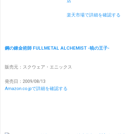
店
楽天市場で詳細を確認する
鋼の錬金術師 FULLMETAL ALCHEMIST -暁の王子-
販売元：スクウェア・エニックス
発売日：2009/08/13
Amazon.co.jpで詳細を確認する