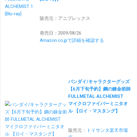
販売元：アニプレックス
発売日：2009/08/26
Amazon.co.jpで詳細を確認する
バンダイ/キャラクターグッズ
【6月下旬予約】鋼の錬金術師
FULLMETAL ALCHEMIST
マイクロファイバーミニタオ
ル 【ロイ・マスタング】
販売元：
トイサンタ楽天市場