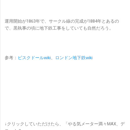
運用開始が1863年で、サークル線の完成が1884年とあるの
で、黒執事の頃に地下鉄工事をしていても自然だろう。
参考：
ビスクドールwiki
、
ロンドン地下鉄wiki
↓クリックしていただけたら、「やる気メーター満々MAX、デ