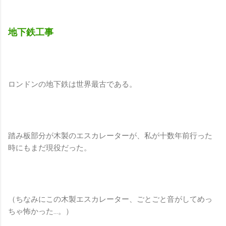
地下鉄工事
ロンドンの地下鉄は世界最古である。
踏み板部分が木製のエスカレーターが、私が十数年前行った
時にもまだ現役だった。
（ちなみにこの木製エスカレーター、ごとごと音がしてめっ
ちゃ怖かった…。）