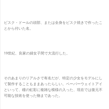
ビスク・ドールの頭部、または全身をビスク焼きで作ったこ
とから付いた名。
19世紀、良家の婦女子間で大流行した。
そのあまりのリアルさで有名だが、特定の少女をモデルにし
て製作することもままあったらしい。ペーパーウェイトアイ
といって、瞳の虹彩に複雑な模様の入った、現在では復元不
可能な技術を使った物まであった。