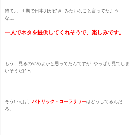
待てよ…１期で日本刀が好き…みたいなこと言ってたよう
な…。
一人でネタを提供してくれそうで、楽しみです。
もう、見るのやめよかと思ってたんですが…やっぱり見てしま
いそうだ(^-^;
そういえば、
パトリック・コーラサワー
はどうしてるんだ
ろ。