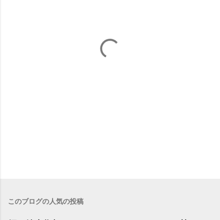
このブログの人気の投稿