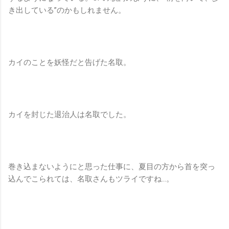
き出している”のかもしれません。
カイのことを妖怪だと告げた名取。
カイを封じた退治人は名取でした。
巻き込まないようにと思った仕事に、夏目の方から首を突っ
込んでこられては、名取さんもツライですね…。