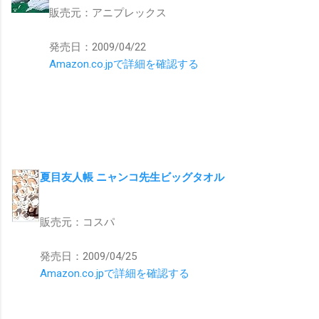
販売元：アニプレックス
発売日：2009/04/22
Amazon.co.jpで詳細を確認する
夏目友人帳 ニャンコ先生ビッグタオル
販売元：コスパ
発売日：2009/04/25
Amazon.co.jpで詳細を確認する