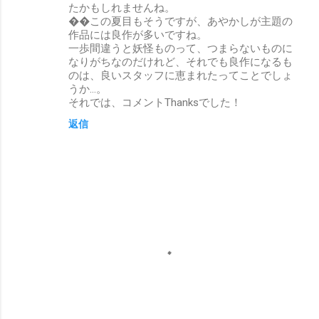
たかもしれませんね。
��この夏目もそうですが、あやかしが主題の
作品には良作が多いですね。
一歩間違うと妖怪ものって、つまらないものに
なりがちなのだけれど、それでも良作になるも
のは、良いスタッフに恵まれたってことでしょ
うか…。
それでは、コメントThanksでした！
返信